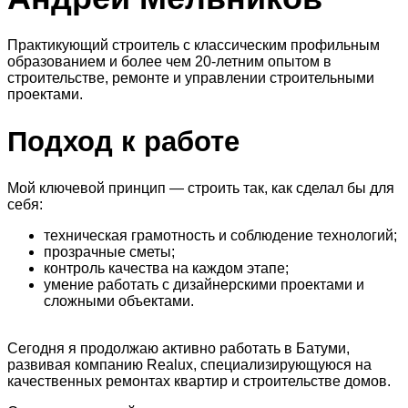
Практикующий строитель с классическим профильным
образованием и более чем 20-летним опытом в
строительстве, ремонте и управлении строительными
проектами.
Подход
к работе
Мой ключевой принцип — строить так, как сделал бы для
себя:
техническая грамотность и соблюдение технологий;
прозрачные сметы;
контроль качества на каждом этапе;
умение работать с дизайнерскими проектами и
сложными объектами.
Сегодня я продолжаю активно работать в Батуми,
развивая компанию Realux, специализирующуюся на
качественных ремонтах квартир и строительстве домов.