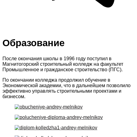
Образование
После окончания школы в 1996 году поступил в
Магнитогорский строительный колледж на факультет
Промышленное и гражданское строительство (ПГС).
По окончании колледжа продолжил обучение в
Экономической академии, что в дальнейшем позволило
эффективно управлять строительными проектами и
бизнесом.