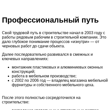
Профессиональный путь
Свой трудовой путь в строительстве начал в 2003 году с
работы рядовым рабочим в строительной компании. Это
дало глубокое понимание процессов «изнутри» — от
черновых работ до сдачи объекта.
Далее последовательно развивался в смежных и
ключевых направлениях:
монтажник пластиковых и алюминиевых оконных
конструкций;
работа в мебельном производстве;
с 2002 по 2006 год — владелец магазина мебельной
фурнитуры и собственного мебельного цеха.
После этого полностью сосредоточился на
строительстве: