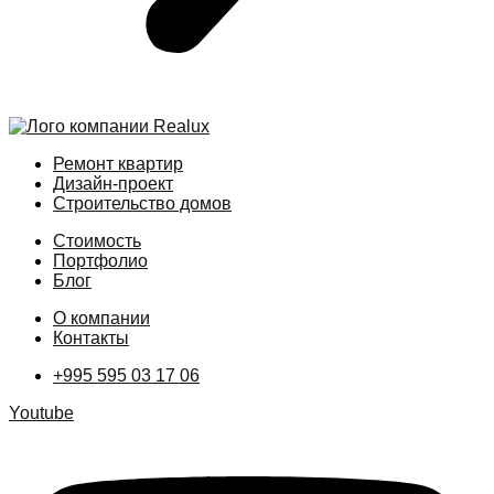
Ремонт квартир
Дизайн-проект
Строительство домов
Стоимость
Портфолио
Блог
О компании
Контакты
+995 595 03 17 06
Youtube