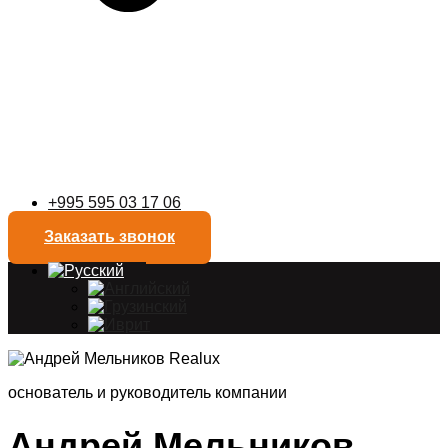
+995 595 03 17 06
Заказать звонок
основатель и руководитель компании
Андрей Мельников