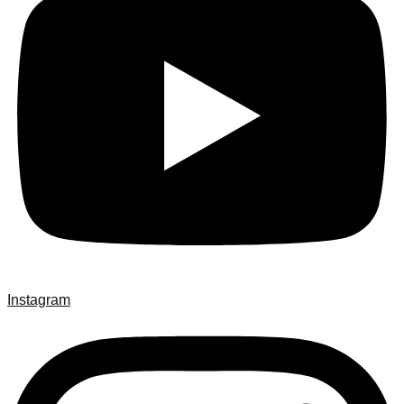
Instagram