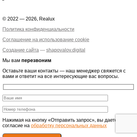
© 2022 — 2026, Realux
Политика конфиденциальности
Соглашение на использование cookie
Создание сайта
—
shapovalov.digital
Мы вам
перезвоним
Оставьте ваши контакты — наш менеджер свяжется с
вами и ответит на все интересующие вас вопросы.
Нажимая на кнопку «Отправить запрос», вы даете свое
согласие на
обработку персональных данных