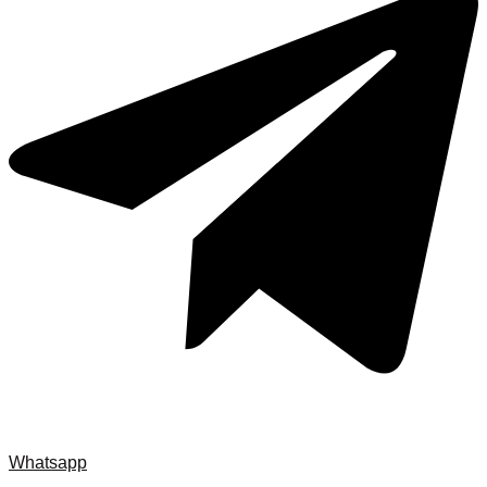
Whatsapp