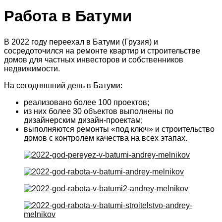
Работа в Батуми
В 2022 году переехал в Батуми (Грузия) и
сосредоточился на ремонте квартир и строительстве
домов для частных инвесторов и собственников
недвижимости.
На сегодняшний день в Батуми:
реализовано более 100 проектов;
из них более 30 объектов выполнены по
дизайнерским дизайн-проектам;
выполняются ремонты «под ключ» и строительство
домов с контролем качества на всех этапах.