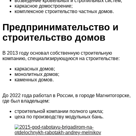
возведение кровельных и стропильных систем;
каркасное домостроение;
комплексное строительство частных домов.
Предпринимательство и
строительство домов
В 2013 году основал собственную строительную
компанию, специализирующуюся на строительстве:
каркасных домов;
монолитных домов;
каменных домов.
До 2022 года работал в России, в городе Магнитогорске,
где был владельцем:
строительной компании полного цикла;
цеха по производству модульных бань.