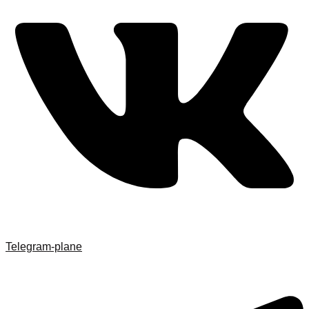
Telegram-plane