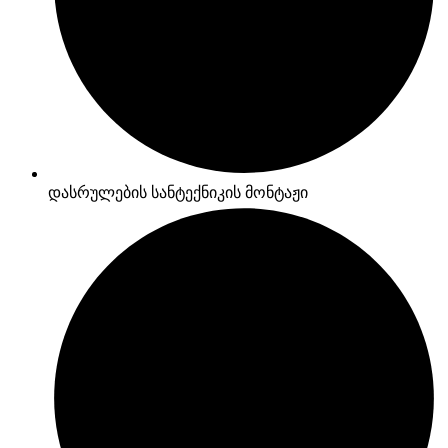
დასრულების სანტექნიკის მონტაჟი