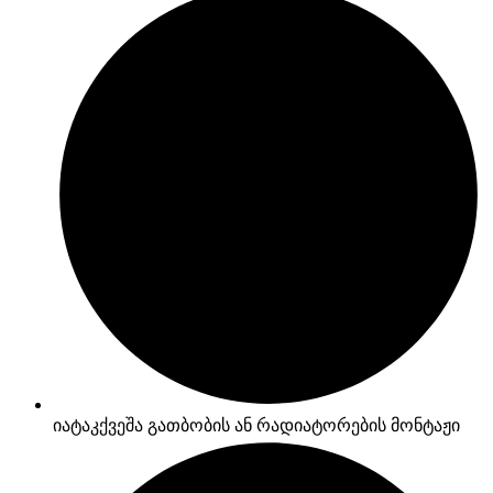
იატაკქვეშა გათბობის ან რადიატორების მონტაჟი