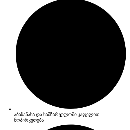
აბაზანასა და სამზარეულოში კაფელით
მოპირკეთება