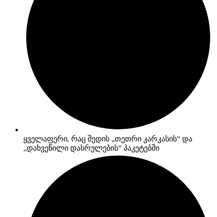
ყველაფერი, რაც შედის „თეთრი კარკასის“ და
„დახვეწილი დასრულების“ პაკეტებში