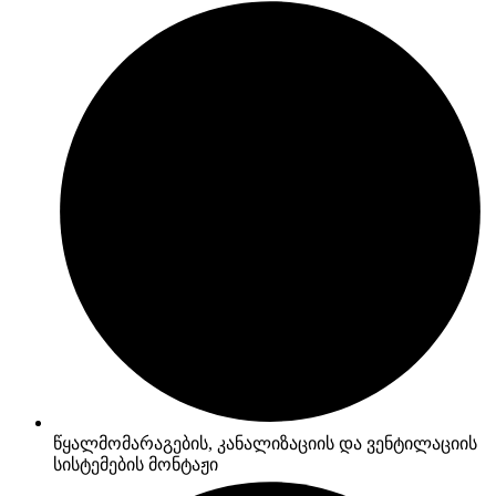
წყალმომარაგების, კანალიზაციის და ვენტილაციის
სისტემების მონტაჟი