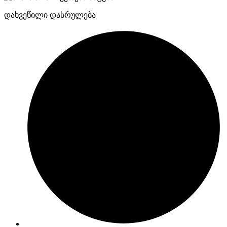
დახვეწილი დასრულება