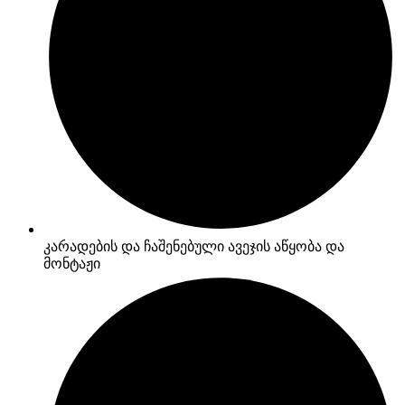
კარადების და ჩაშენებული ავეჯის აწყობა და
მონტაჟი