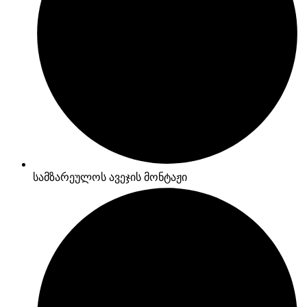
სამზარეულოს ავეჯის მონტაჟი