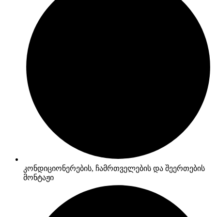
კონდიციონერების, ჩამრთველების და შეერთების
მონტაჟი