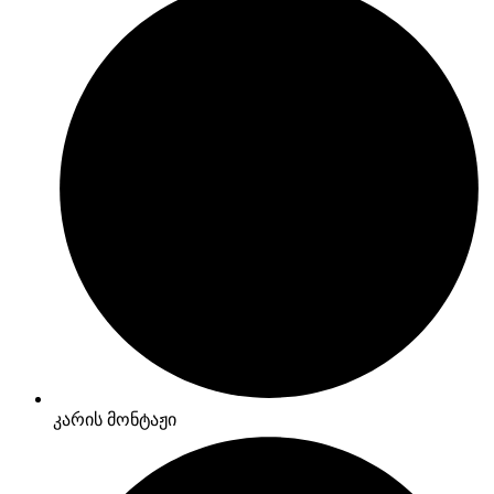
კარის მონტაჟი