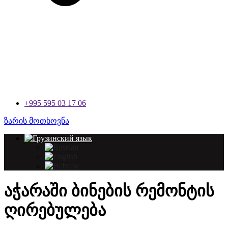
+995 595 03 17 06
ზარის მოთხოვნა
აჭარაში
ბინების რემონტის
ღირებულება