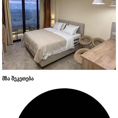
მზა შეკეთება