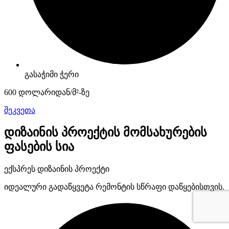
გასაჭიმი ჭერი
600 დოლარიდან/მ²-ზე
შეკვეთა
დიზაინის პროექტის მომსახურების
ფასების სია
ექსპრეს დიზაინის პროექტი
იდეალური გადაწყვეტა რემონტის სწრაფი დაწყებისთვის.