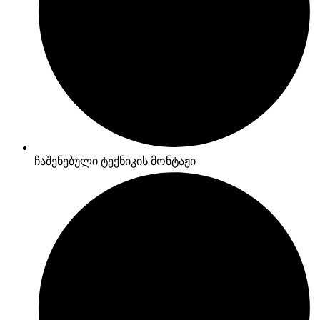
ჩაშენებული ტექნიკის მონტაჟი