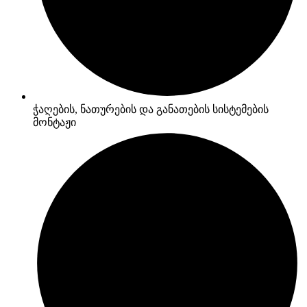
ჭაღების, ნათურების და განათების სისტემების
მონტაჟი