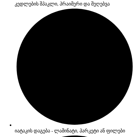
კედლების შპაკლი, პრაიმერი და შეღებვა
იატაკის დაგება - ლამინატი, პარკეტი ან ფილები