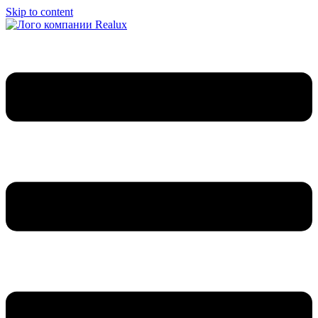
Skip to content